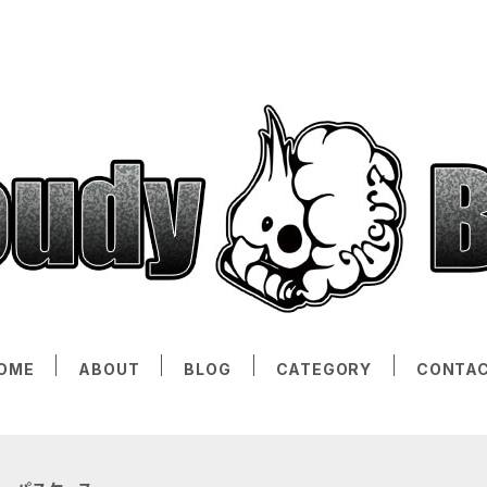
OME
ABOUT
BLOG
CATEGORY
CONTA