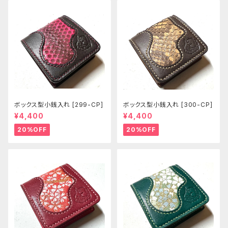
ボックス型小銭入れ [299-CP]
ボックス型小銭入れ [300-CP]
¥4,400
¥4,400
20%OFF
20%OFF