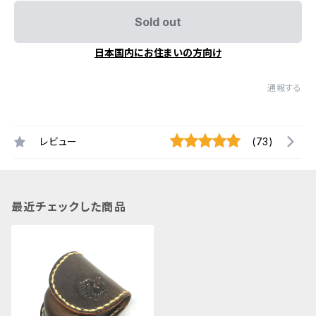
Sold out
日本国内にお住まいの方向け
通報する
レビュー
(73)
最近チェックした商品