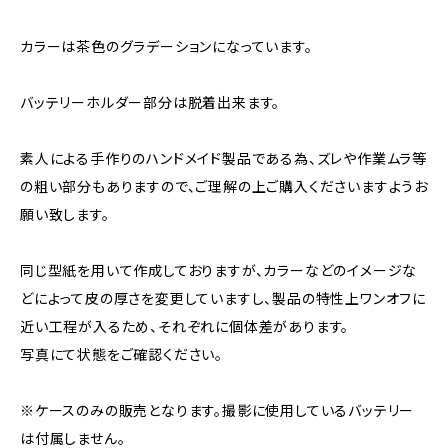
カラーは茶色のグラデーションになっています。
バッテリーホルダー部分は脱着出来ます。
素人による手作りのハンドメイド製品である為、ズレや作業ムラ等
の粗い部分もありますので、ご理解の上ご購入くださいますようお
願い致します。
同じ型紙を用いて作成しておりますが、カラーなどのイメージな
どによって皮の厚さを変更していますし、製品の特性上ワンオフに
近い工程が入るため、それぞれに個体差があります。
写真にて状態をご確認ください。
※ケースのみの販売となります。撮影に使用しているバッテリー
は付属しません。