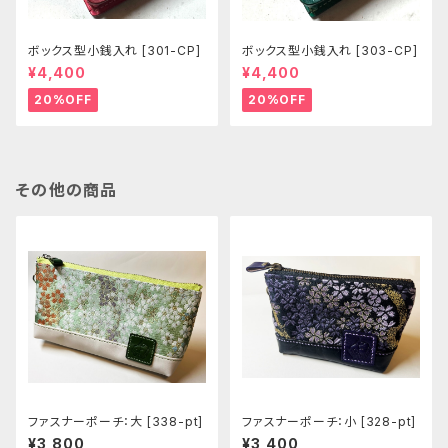
ボックス型小銭入れ [301-CP]
ボックス型小銭入れ [303-CP]
¥4,400
¥4,400
20%OFF
20%OFF
その他の商品
ファスナーポーチ：大 [338-pt]
ファスナーポーチ：小 [328-pt]
¥3,800
¥3,400