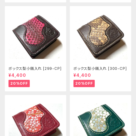
ボックス型小銭入れ [299-CP]
ボックス型小銭入れ [300-CP]
¥4,400
¥4,400
20%OFF
20%OFF