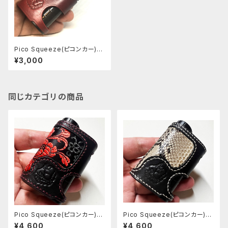
Pico Squeeze(ピコンカー)用
レザースリーブ [PS035]
¥3,000
同じカテゴリの商品
Pico Squeeze(ピコンカー)用
Pico Squeeze(ピコンカー)用
レザースリーブ [385-ps]
レザースリーブ [384-ps]
¥4,600
¥4,600