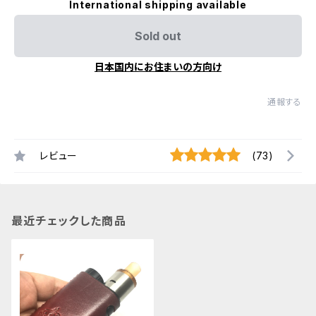
International shipping available
Sold out
日本国内にお住まいの方向け
通報する
レビュー
(73)
最近チェックした商品