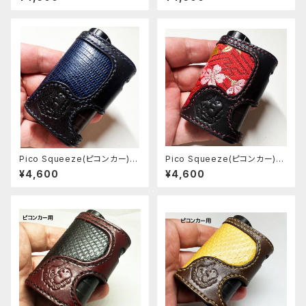
Pico Squeeze(ピコンカー)用
Pico Squeeze(ピコンカー)用
レザースリーブ [383-ps]
レザースリーブ [382-ps]
¥4,600
¥4,600