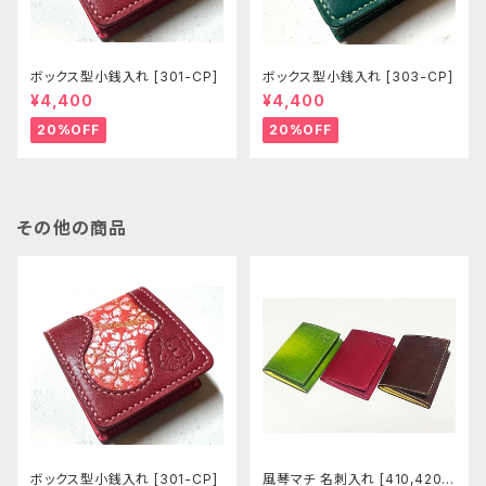
ボックス型小銭入れ [301-CP]
ボックス型小銭入れ [303-CP]
¥4,400
¥4,400
20%OFF
20%OFF
その他の商品
ボックス型小銭入れ [301-CP]
風琴マチ 名刺入れ [410,420-