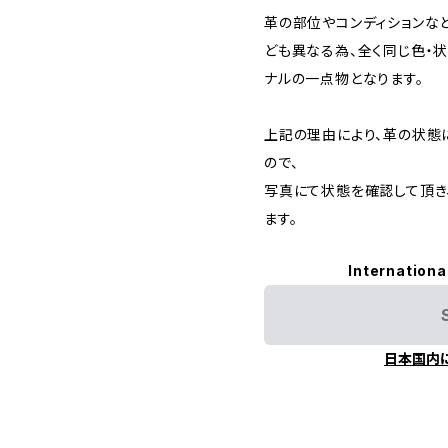
革の部位やコンディションな
ども異なる為、全く同じ色・状
ナルの一点物となります。
上記の理由により、革の状態
ので、
写真にて状態を確認して頂き
ます。
Internationa
日本国内