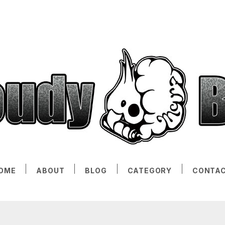
OME
ABOUT
BLOG
CATEGORY
CONTA