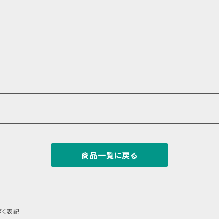
商品一覧に戻る
づく表記