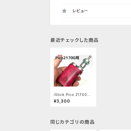
レビュー
最近チェックした商品
iStick Pico 21700用
レザースリーブ [PO05
¥3,300
4]
同じカテゴリの商品