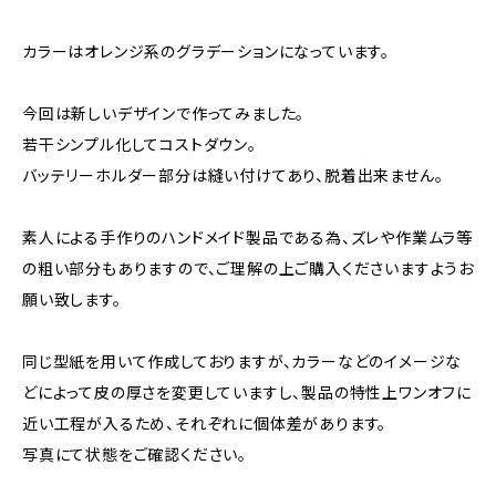
カラーはオレンジ系のグラデーションになっています。
今回は新しいデザインで作ってみました。
若干シンプル化してコストダウン。
バッテリーホルダー部分は縫い付けてあり、脱着出来ません。
素人による手作りのハンドメイド製品である為、ズレや作業ムラ等
の粗い部分もありますので、ご理解の上ご購入くださいますようお
願い致します。
同じ型紙を用いて作成しておりますが、カラーなどのイメージな
どによって皮の厚さを変更していますし、製品の特性上ワンオフに
近い工程が入るため、それぞれに個体差があります。
写真にて状態をご確認ください。