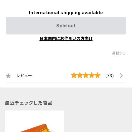
International shipping available
Sold out
日本国内にお住まいの方向け
通報する
レビュー
(73)
最近チェックした商品