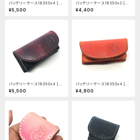
バッテリーケース18350x4 [BC
バッテリーケース18350x2 [BC
058]
003]
¥5,500
¥4,400
バッテリーケース18350x4 [BC
バッテリーケース18350x4 [BC
005]
004]
¥5,500
¥4,800