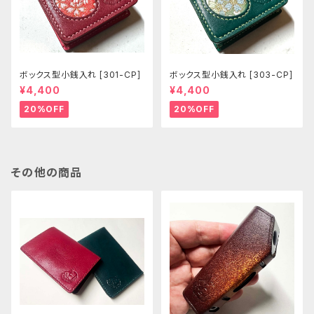
ボックス型小銭入れ [301-CP]
ボックス型小銭入れ [303-CP]
¥4,400
¥4,400
20%OFF
20%OFF
その他の商品