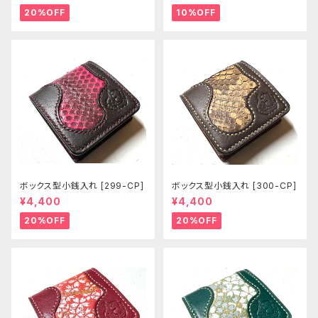
20%OFF
10%OFF
ボックス型小銭入れ [299-CP]
ボックス型小銭入れ [300-CP]
¥4,400
¥4,400
20%OFF
20%OFF