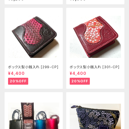
ボックス型小銭入れ [299-CP]
ボックス型小銭入れ [301-CP]
¥4,400
¥4,400
20%OFF
20%OFF