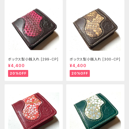
ボックス型小銭入れ [299-CP]
ボックス型小銭入れ [300-CP]
¥4,400
¥4,400
20%OFF
20%OFF