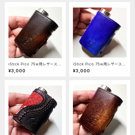
iStick Pico 75w用レザースリ
iStick Pico 75w用レザースリ
ーブ [405-pc]
ーブ [313-pc]
¥3,000
¥3,000