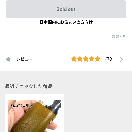
Sold out
日本国内にお住まいの方向け
通報する
レビュー
(73)
最近チェックした商品