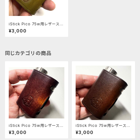
iStick Pico 75w用レザースリ
ーブ [PC061]
¥3,000
同じカテゴリの商品
iStick Pico 75w用レザースリ
iStick Pico 75w用レザースリ
ーブ [408-pc]
ーブ [406-pc]
¥3,000
¥3,000