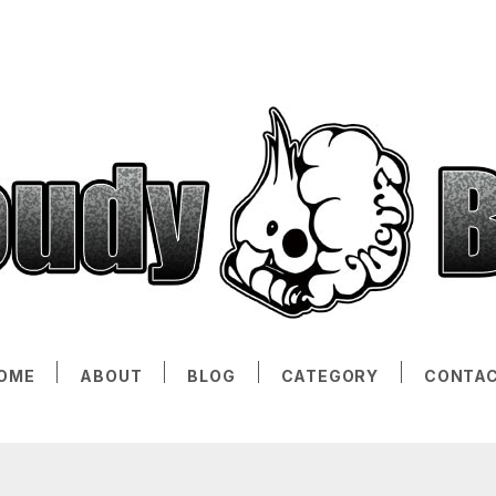
OME
ABOUT
BLOG
CATEGORY
CONTA