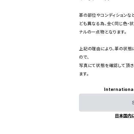
革の部位やコンディションな
ども異なる為、全く同じ色・状
ナルの一点物となります。
上記の理由により、革の状態
ので、
写真にて状態を確認して頂き
ます。
Internationa
日本国内