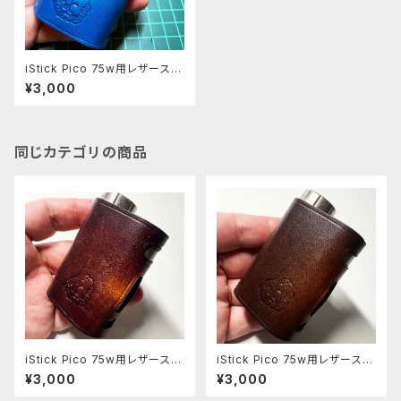
iStick Pico 75w用レザースリ
ーブ [080-pc]
¥3,000
同じカテゴリの商品
iStick Pico 75w用レザースリ
iStick Pico 75w用レザースリ
ーブ [408-pc]
ーブ [406-pc]
¥3,000
¥3,000