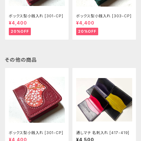
ボックス型小銭入れ [301-CP]
ボックス型小銭入れ [303-CP]
¥4,400
¥4,400
20%OFF
20%OFF
その他の商品
ボックス型小銭入れ [301-CP]
通しマチ 名刺入れ [417-419]
¥4,400
¥4,500