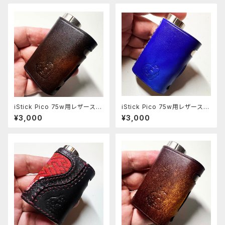
iStick Pico 75w用レザースリ
iStick Pico 75w用レザースリ
ーブ [405-pc]
ーブ [313-pc]
¥3,000
¥3,000