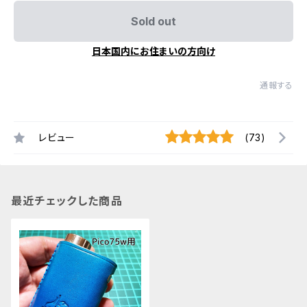
Sold out
日本国内にお住まいの方向け
通報する
レビュー
(73)
最近チェックした商品