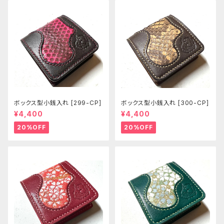
ボックス型小銭入れ [299-CP]
ボックス型小銭入れ [300-CP]
¥4,400
¥4,400
20%OFF
20%OFF