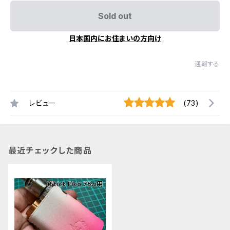
Sold out
日本国内にお住まいの方向け
通報する
レビュー
(73)
最近チェックした商品