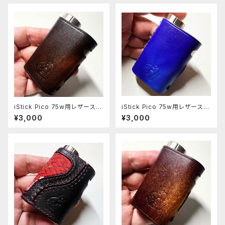
iStick Pico 75w用レザースリ
iStick Pico 75w用レザースリ
ーブ [405-pc]
ーブ [313-pc]
¥3,000
¥3,000