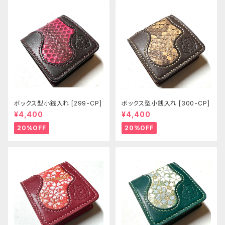
ボックス型小銭入れ [299-CP]
ボックス型小銭入れ [300-CP]
¥4,400
¥4,400
20%OFF
20%OFF