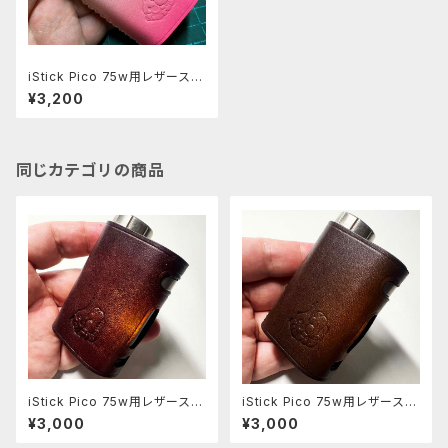
iStick Pico 75w用レザースリ
ーブ [095-pc]
¥3,200
同じカテゴリの商品
iStick Pico 75w用レザースリ
iStick Pico 75w用レザースリ
ーブ [408-pc]
ーブ [406-pc]
¥3,000
¥3,000