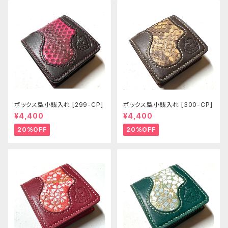
ボックス型小銭入れ [299-CP]
ボックス型小銭入れ [300-CP]
¥4,400
¥4,400
20%OFF
20%OFF