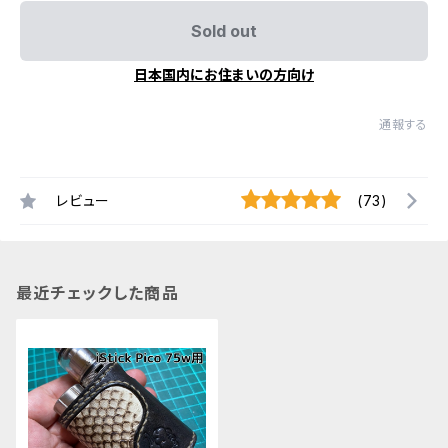
Sold out
日本国内にお住まいの方向け
通報する
レビュー
(73)
最近チェックした商品