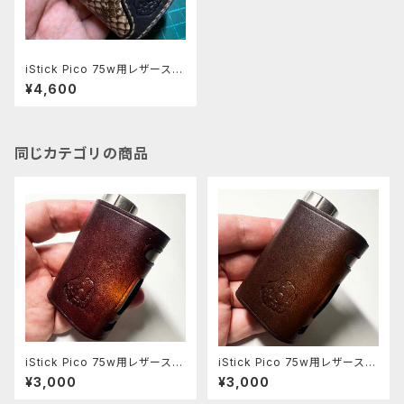
iStick Pico 75w用レザースリ
ーブ [096-pc]
¥4,600
同じカテゴリの商品
iStick Pico 75w用レザースリ
iStick Pico 75w用レザースリ
ーブ [408-pc]
ーブ [406-pc]
¥3,000
¥3,000