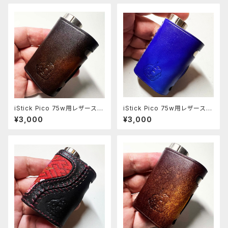
iStick Pico 75w用レザースリ
iStick Pico 75w用レザースリ
ーブ [405-pc]
ーブ [313-pc]
¥3,000
¥3,000