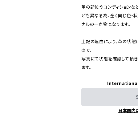
革の部位やコンディションな
ども異なる為、全く同じ色・状
ナルの一点物となります。
上記の理由により、革の状態
ので、
写真にて状態を確認して頂き
ます。
Internationa
日本国内