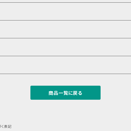
商品一覧に戻る
づく表記