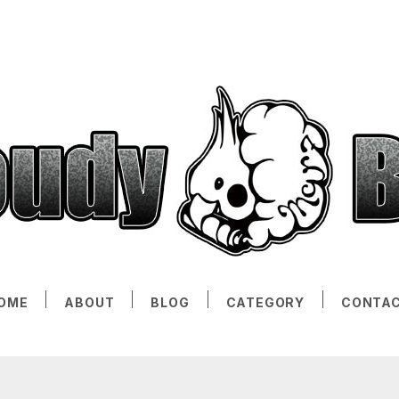
OME
ABOUT
BLOG
CATEGORY
CONTA