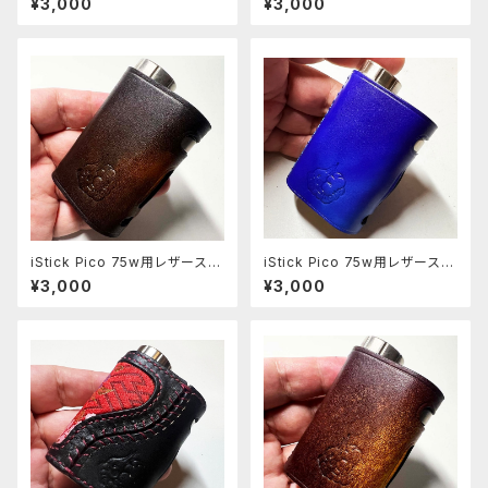
¥3,000
¥3,000
iStick Pico 75w用レザースリ
iStick Pico 75w用レザースリ
ーブ [405-pc]
ーブ [313-pc]
¥3,000
¥3,000