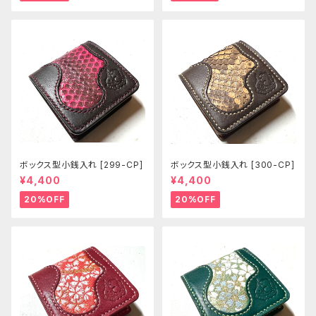
ボックス型小銭入れ [299-CP]
ボックス型小銭入れ [300-CP]
¥4,400
¥4,400
20%OFF
20%OFF