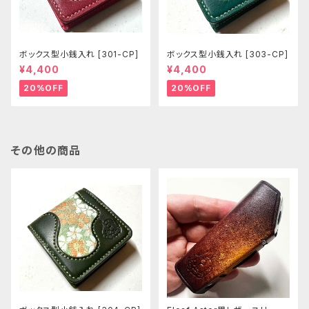
ボックス型小銭入れ [301-CP]
ボックス型小銭入れ [303-CP]
¥4,400
¥4,400
20%OFF
20%OFF
その他の商品