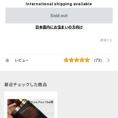
International shipping available
Sold out
日本国内にお住まいの方向け
通報する
レビュー
(73)
最近チェックした商品