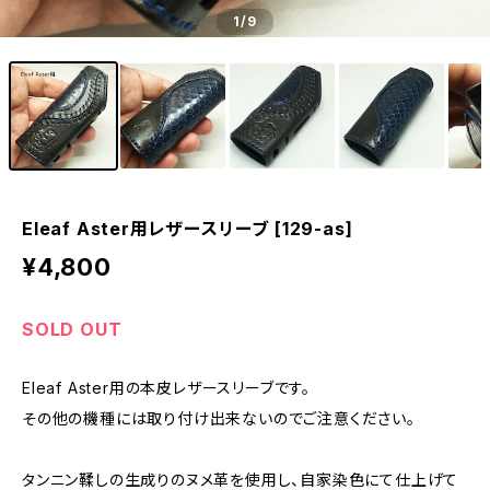
1
/9
Eleaf Aster用レザースリーブ [129-as]
¥4,800
SOLD OUT
Eleaf Aster用の本皮レザースリーブです。
その他の機種には取り付け出来ないのでご注意ください。
タンニン鞣しの生成りのヌメ革を使用し、自家染色にて仕上げて