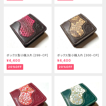
ボックス型小銭入れ [299-CP]
ボックス型小銭入れ [300-CP]
¥4,400
¥4,400
20%OFF
20%OFF