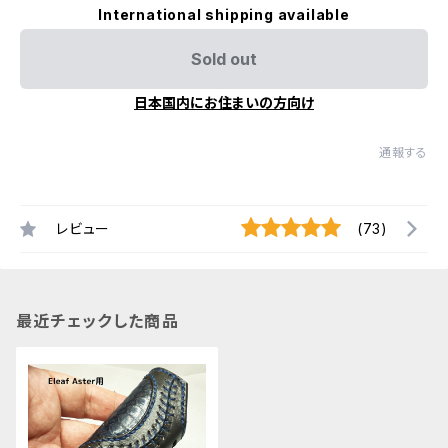
International shipping available
Sold out
日本国内にお住まいの方向け
通報する
レビュー
(73)
最近チェックした商品