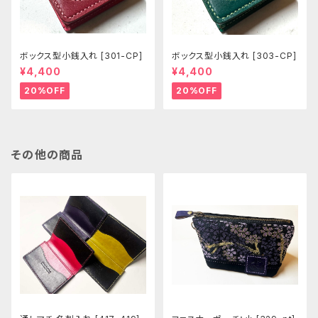
ボックス型小銭入れ [301-CP]
ボックス型小銭入れ [303-CP]
¥4,400
¥4,400
20%OFF
20%OFF
その他の商品