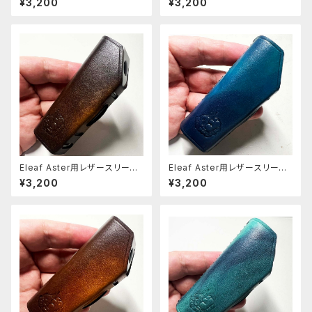
¥3,200
¥3,200
Eleaf Aster用レザースリーブ
Eleaf Aster用レザースリーブ
[401-as]
[397-as]
¥3,200
¥3,200