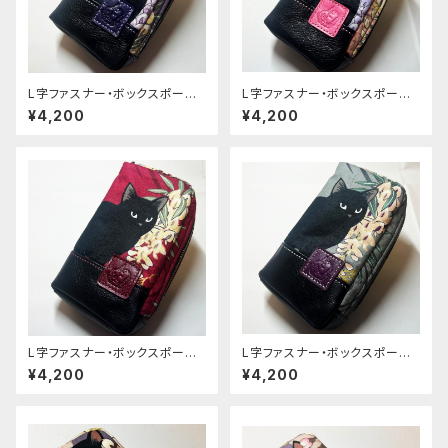
L字ファスナー・ボックスポーチ
L字ファスナー・ボックスポーチ
[370-pt]
[368-pt]
¥4,200
¥4,200
L字ファスナー・ボックスポーチ
L字ファスナー・ボックスポーチ
[369-pt]
[367-pt]
¥4,200
¥4,200