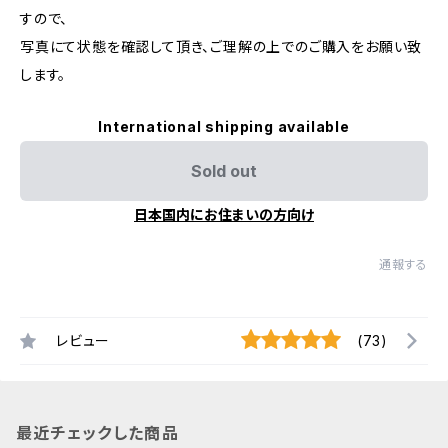
すので、
写真にて状態を確認して頂き、ご理解の上でのご購入をお願い致
します。
International shipping available
Sold out
日本国内にお住まいの方向け
通報する
レビュー
(73)
最近チェックした商品