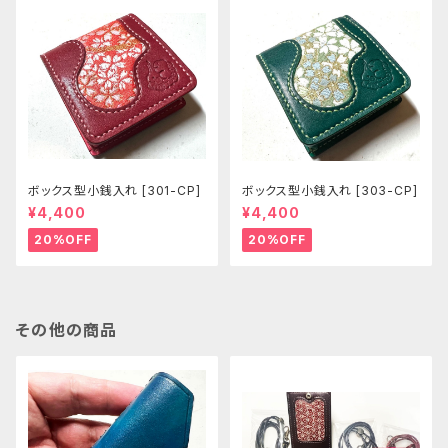
ボックス型小銭入れ [301-CP]
ボックス型小銭入れ [303-CP]
¥4,400
¥4,400
20%OFF
20%OFF
その他の商品