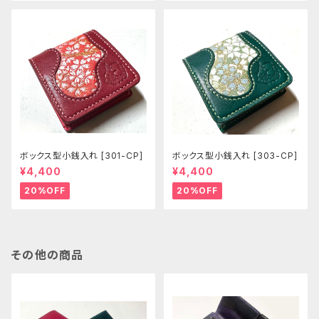
ボックス型小銭入れ [301-CP]
ボックス型小銭入れ [303-CP]
¥4,400
¥4,400
20%OFF
20%OFF
その他の商品