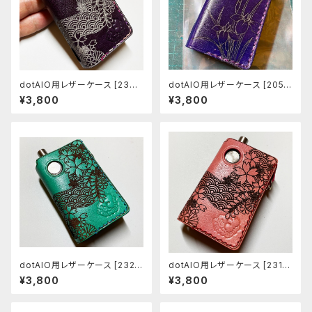
dotAIO用レザーケース [233-
dotAIO用レザーケース [205-
dk]
dk]
¥3,800
¥3,800
dotAIO用レザーケース [232-
dotAIO用レザーケース [231-
dk]
dk]
¥3,800
¥3,800