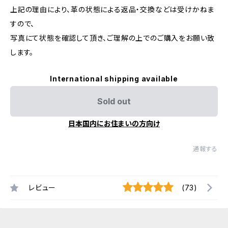
上記の理由により、革の状態による返品・交換などは受けかねま
すので、
写真にて状態を確認して頂き、ご理解の上でのご購入をお願い致
します。
International shipping available
Sold out
日本国内にお住まいの方向け
通報する
レビュー
(73)