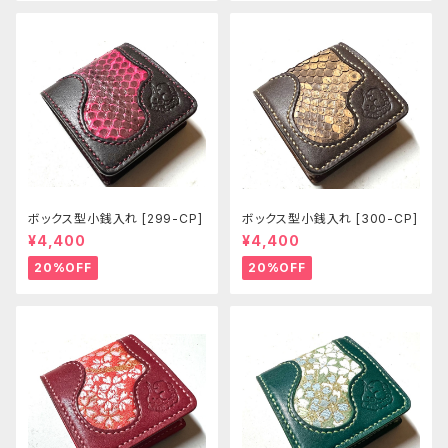
ボックス型小銭入れ [299-CP]
ボックス型小銭入れ [300-CP]
¥4,400
¥4,400
20%OFF
20%OFF