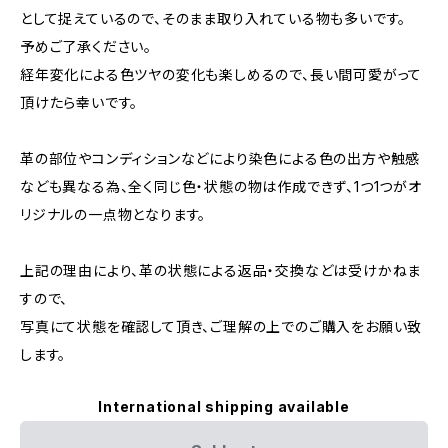
として捉えているので、そのまま取り入れている物も多いです。
予めご了承ください。
経年変化による色ツヤの変化も楽しめるので、長い間可愛がって
頂けたら幸いです。
革の部位やコンディションなどにより染色による色の出方や触感
なども異なる為、全く同じ色・状態の物は作成できず、1つ1つがオ
リジナルの一点物となります。
上記の理由により、革の状態による返品・交換などは受けかねま
すので、
写真にて状態を確認して頂き、ご理解の上でのご購入をお願い致
します。
International shipping available