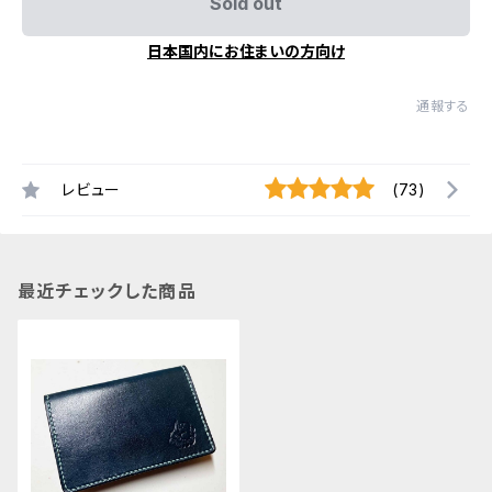
Sold out
日本国内にお住まいの方向け
通報する
レビュー
(73)
最近チェックした商品