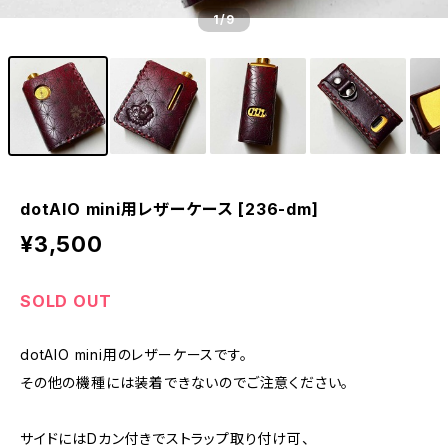
1
/9
dotAIO mini用レザーケース [236-dm]
¥3,500
SOLD OUT
dotAIO mini用のレザーケースです。
その他の機種には装着できないのでご注意ください。
サイドにはDカン付きでストラップ取り付け可、