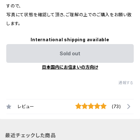
すので、
写真にて状態を確認して頂き、ご理解の上でのご購入をお願い致
します。
International shipping available
Sold out
日本国内にお住まいの方向け
通報する
レビュー
(73)
最近チェックした商品