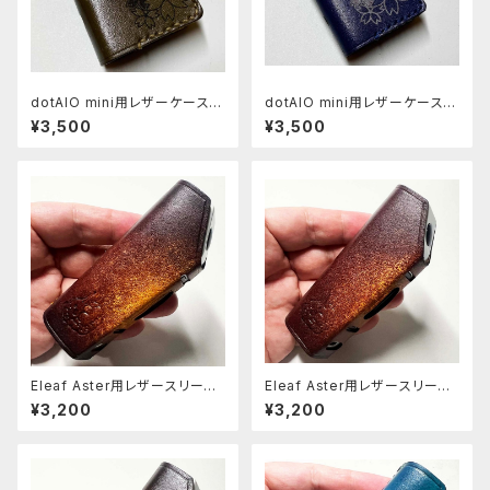
dotAIO mini用レザーケース
dotAIO mini用レザーケース
[238-dm]
[237-dm]
¥3,500
¥3,500
Eleaf Aster用レザースリーブ
Eleaf Aster用レザースリーブ
[404-as]
[403-as]
¥3,200
¥3,200