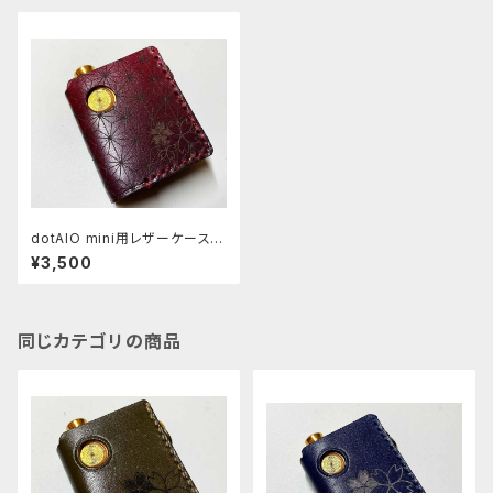
dotAIO mini用レザーケース
[236-dm]
¥3,500
同じカテゴリの商品