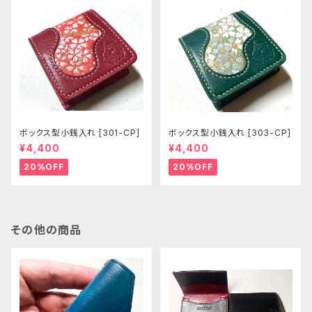
ボックス型小銭入れ [301-CP]
ボックス型小銭入れ [303-CP]
¥4,400
¥4,400
20%OFF
20%OFF
その他の商品