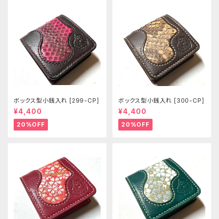
ボックス型小銭入れ [299-CP]
ボックス型小銭入れ [300-CP]
¥4,400
¥4,400
20%OFF
20%OFF