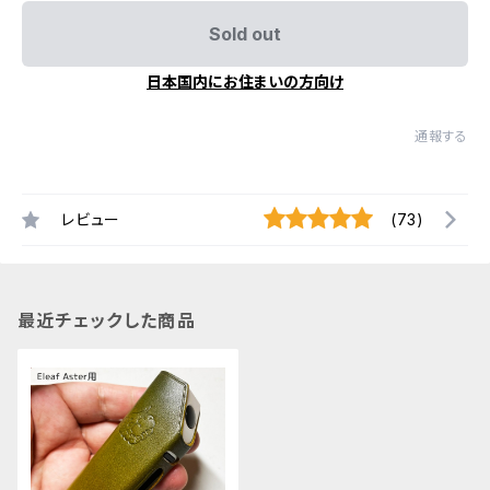
Sold out
日本国内にお住まいの方向け
通報する
レビュー
(73)
最近チェックした商品