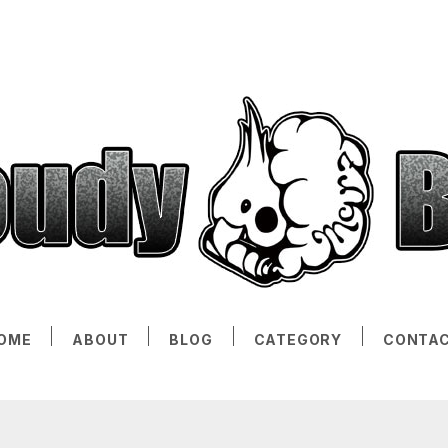
OME
ABOUT
BLOG
CATEGORY
CONTA