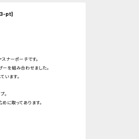
-pt]
ァスナーポーチです。
ザーを組み合わせました。
ています。
プ。
広めに取ってあります。