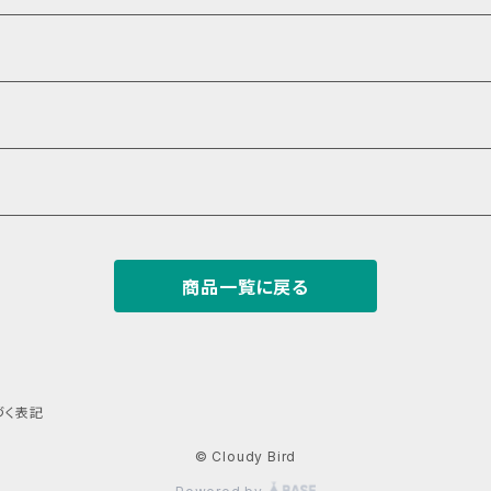
商品一覧に戻る
づく表記
© Cloudy Bird