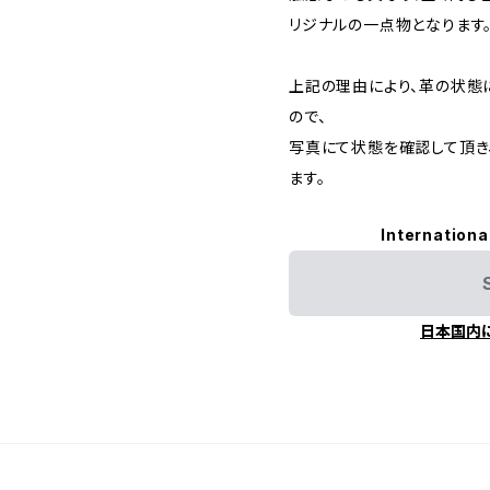
リジナルの一点物となります
上記の理由により、革の状態
ので、
写真にて状態を確認して頂き
ます。
Internationa
日本国内