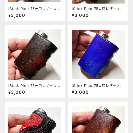
iStick Pico 75w用レザースリ
iStick Pico 75w用レザースリ
ーブ [408-pc]
ーブ [406-pc]
¥3,000
¥3,000
iStick Pico 75w用レザースリ
iStick Pico 75w用レザースリ
ーブ [405-pc]
ーブ [313-pc]
¥3,000
¥3,000