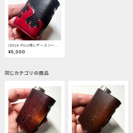
iStick Pico用レザースリーブ
(ファイアパターン) [362-pc]
¥5,000
同じカテゴリの商品