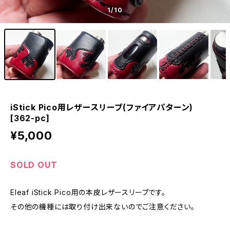
1
/10
iStick Pico用レザースリーブ(ファイアパターン)
[362-pc]
¥5,000
SOLD OUT
Eleaf iStick Pico用の本皮レザースリーブです。
その他の機種には取り付け出来ないのでご注意ください。