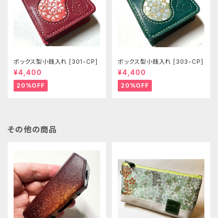
ボックス型小銭入れ [301-CP]
ボックス型小銭入れ [303-CP]
¥4,400
¥4,400
20%OFF
20%OFF
その他の商品