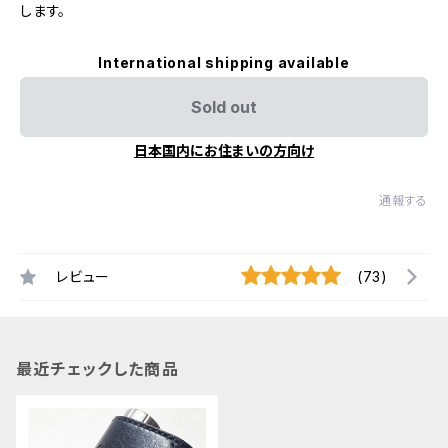
します。
International shipping available
Sold out
日本国内にお住まいの方向け
通報する
レビュー
(73)
最近チェックした商品