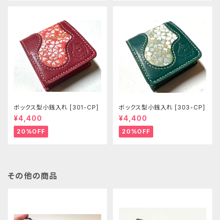
ボックス型小銭入れ [301-CP]
ボックス型小銭入れ [303-CP]
¥4,400
¥4,400
20%OFF
20%OFF
その他の商品