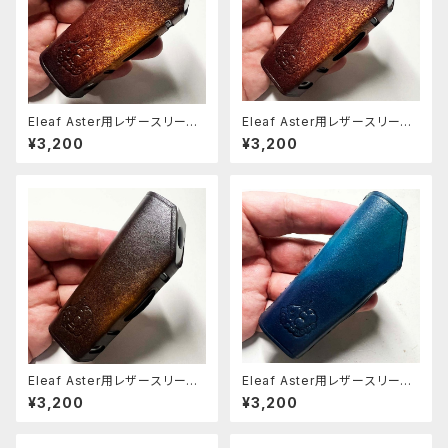
Eleaf Aster用レザースリーブ
Eleaf Aster用レザースリーブ
[404-as]
[403-as]
¥3,200
¥3,200
Eleaf Aster用レザースリーブ
Eleaf Aster用レザースリーブ
[401-as]
[397-as]
¥3,200
¥3,200