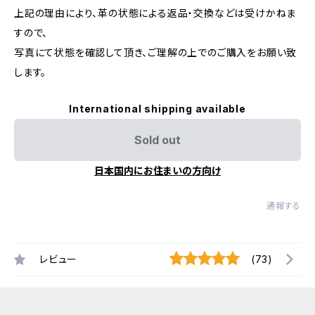
上記の理由により、革の状態による返品・交換などは受けかねま
すので、
写真にて状態を確認して頂き、ご理解の上でのご購入をお願い致
します。
International shipping available
Sold out
日本国内にお住まいの方向け
通報する
レビュー
(73)