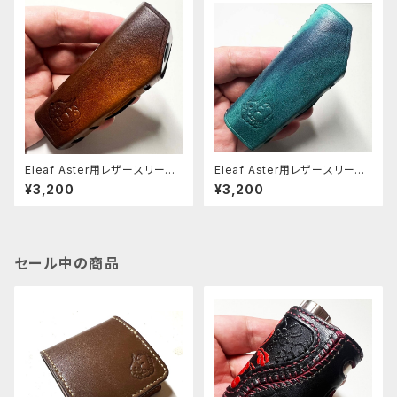
Eleaf Aster用レザースリーブ
Eleaf Aster用レザースリーブ
[402-as]
[398-as]
¥3,200
¥3,200
セール中の商品