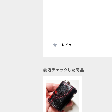
レビュー
最近チェックした商品