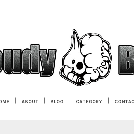
OME
ABOUT
BLOG
CATEGORY
CONTA