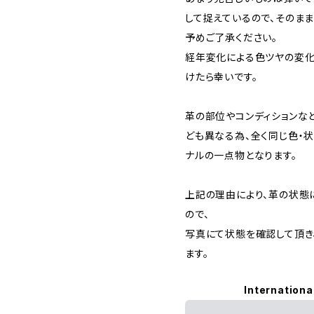
して捉えているので、そのま
予めご了承ください。
経年変化による色ツヤの変化
けたら幸いです。
革の部位やコンディションな
ども異なる為、全く同じ色・状
ナルの一点物となります。
上記の理由により、革の状態
ので、
写真にて状態を確認して頂き
ます。
Internationa