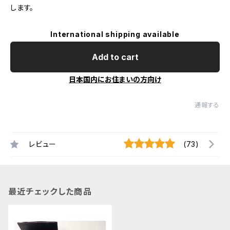
します。
International shipping available
Add to cart
日本国内にお住まいの方向け
通報する
レビュー
(73)
最近チェックした商品