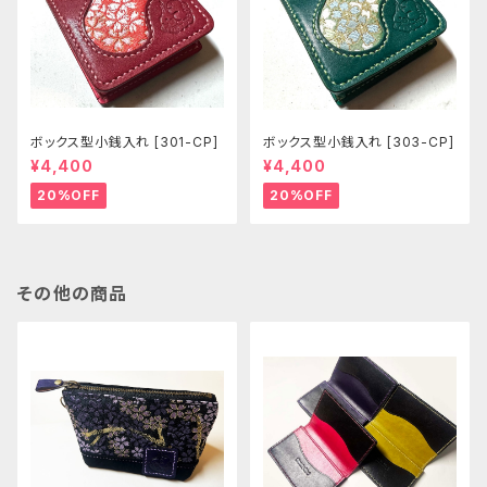
ボックス型小銭入れ [301-CP]
ボックス型小銭入れ [303-CP]
¥4,400
¥4,400
20%OFF
20%OFF
その他の商品