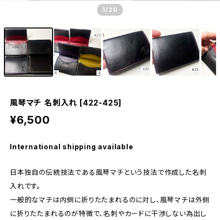
1
/20
風琴マチ 名刺入れ [422-425]
¥6,500
International shipping available
日本独自の伝統技法である風琴マチという技法で作成した名刺
入れです。
一般的なマチは内側に折りたたまれるのに対し、風琴マチは外側
に折りたたまれるのが特徴で、名刺やカードに干渉しない為出し