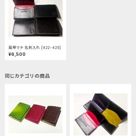
風琴マチ 名刺入れ [422-425]
¥6,500
同じカテゴリの商品