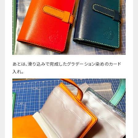
あとは、滑り込みで完成したグラデーション染めのカード
入れ。