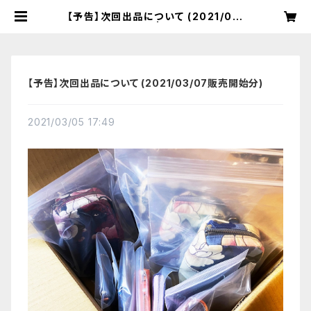
【予告】次回出品について (2021/03/
07販売開始分) | Cloudy Bird
【予告】次回出品について (2021/03/07販売開始分)
2021/03/05 17:49