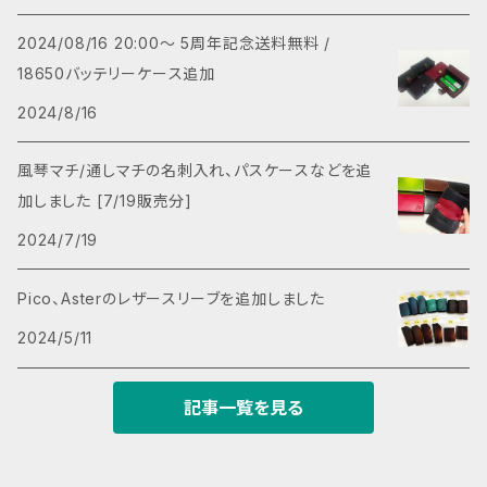
2024/08/16 20:00～ 5周年記念送料無料 /
18650バッテリーケース追加
2024/8/16
風琴マチ/通しマチの名刺入れ、パスケースなどを追
加しました [7/19販売分]
2024/7/19
Pico、Asterのレザースリーブを追加しました
2024/5/11
記事一覧を見る