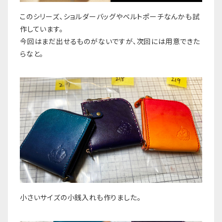
このシリーズ、ショルダーバッグやベルトポーチなんかも試
作しています。
今回はまだ出せるものがないですが、次回には用意できた
らなと。
小さいサイズの小銭入れも作りました。