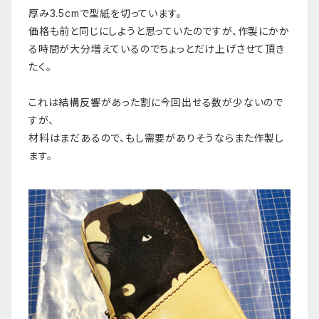
厚み3.5cmで型紙を切っています。
価格も前と同じにしようと思っていたのですが、作製にかか
る時間が大分増えているのでちょっとだけ上げさせて頂き
たく。
これは結構反響があった割に今回出せる数が少ないので
すが、
材料はまだあるので、もし需要がありそうならまた作製し
ます。