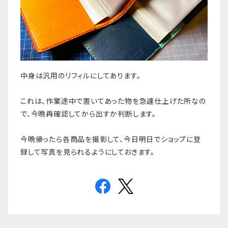
中身は汎用のリフィルにしてあります。
これは、作業途中で置いてあった物を急遽仕上げた所なの
で、今晩再確認してから出すか判断します。
今晩帰ったら各商品を撮影して、今日明日でショップに登
録して写真を見られるようにしておきます。