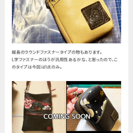
縦長のラウンドファスナータイプの物もあります。
L字ファスナーのほうが汎用性あるかな、と思ったので、こ
のタイプは今回は1点のみ。