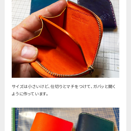
サイズは小さいけど、仕切りとマチをつけて、ガバッと開く
ように作っています。