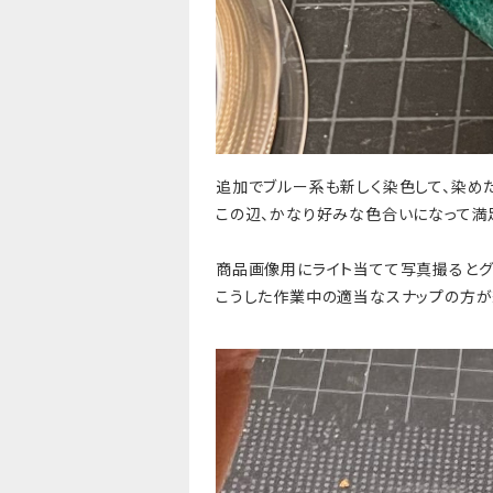
追加でブルー系も新しく染色して、染め
この辺、かなり好みな色合いになって満
商品画像用にライト当てて写真撮るとグ
こうした作業中の適当なスナップの方が