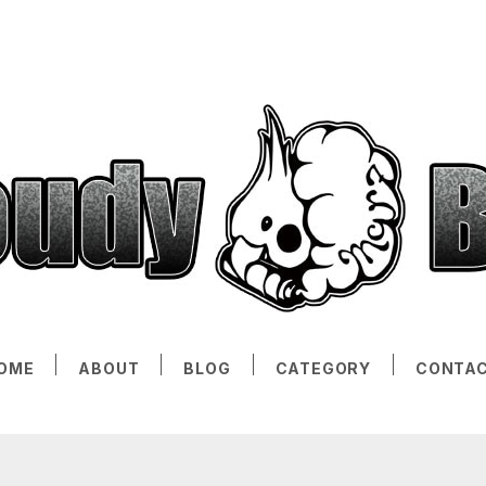
OME
ABOUT
BLOG
CATEGORY
CONTA