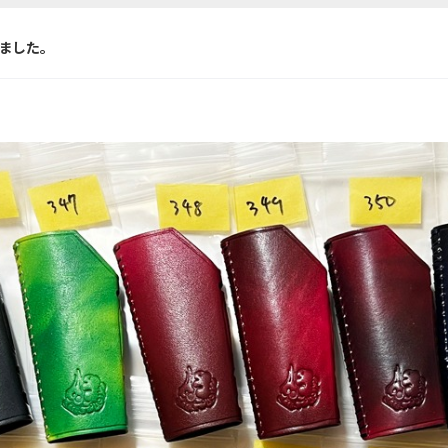
しました。