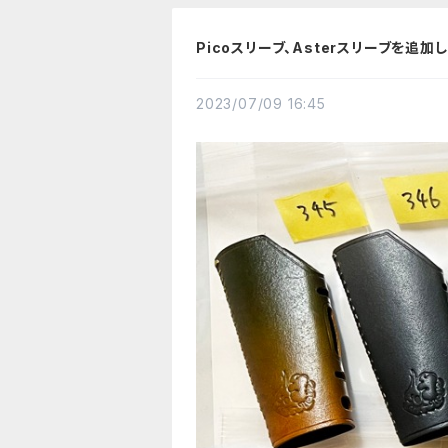
Picoスリーブ、Asterスリーブを追加
2023/07/09 16:45