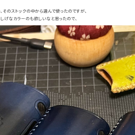
、そのストックの中から選んで使ったのですが、
涼しげなカラーのも欲しいなと思ったので、