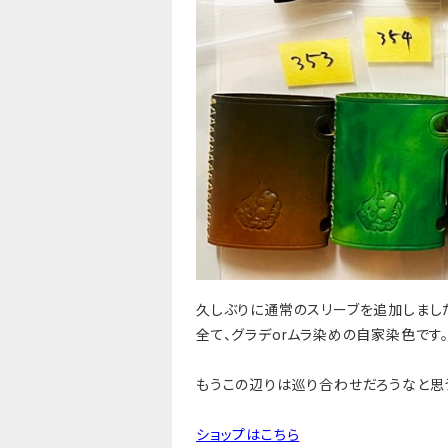
久しぶりに通常のスリーブを追加しまし
全て、グラデorムラ染めの自家染色です
もうこの辺りは巡り合わせだろうなと思
ショップはこちら