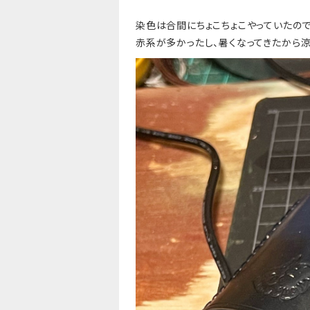
染色は合間にちょこちょこやっていたので
赤系が多かったし、暑くなってきたから