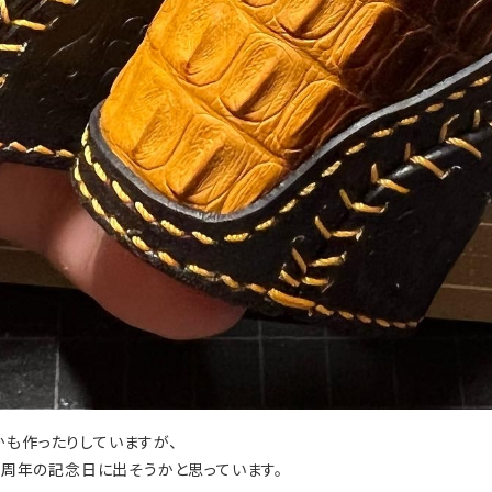
かも作ったりしていますが、
プ4周年の記念日に出そうかと思っています。