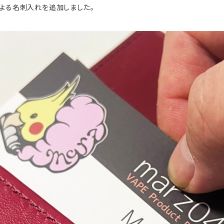
による名刺入れを追加しました。