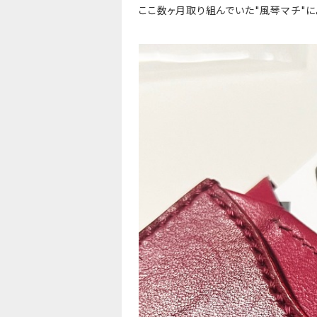
ここ数ヶ月取り組んでいた"風琴マチ"