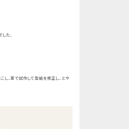
でした、
こし、革で試作して型紙を修正し、とや