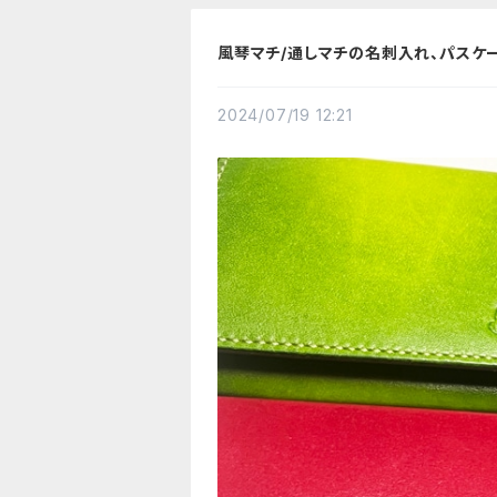
風琴マチ/通しマチの名刺入れ、パスケース
2024/07/19 12:21