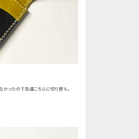
なかったので急遽こちらに切り替え。