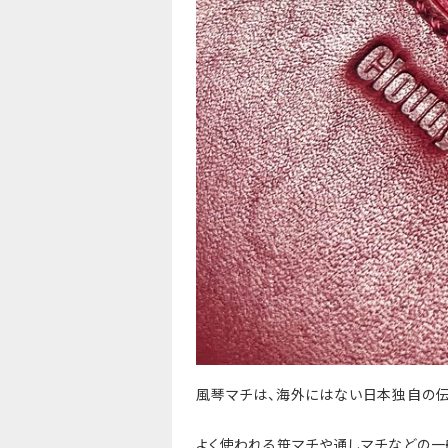
風琴マチは、海外にはない日本独自の伝
よく使われる笹マチや通しマチなどの一