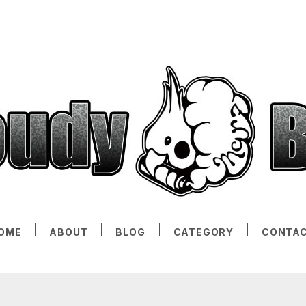
OME
ABOUT
BLOG
CATEGORY
CONTA